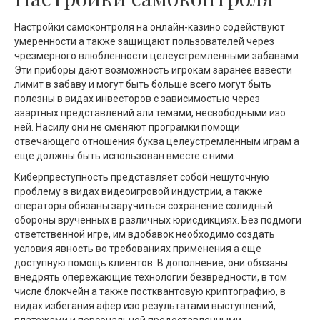
Настройки самоконтроля на онлайн-казино содействуют
умеренности а также защищают пользователей через
чрезмерного влюбленности целеустремленными забавами.
Эти приборы дают возможность игрокам заранее взвести
лимит в забаву и могут быть больше всего могут быть
полезны в видах инвесторов с зависимостью через
азартных представлений али темами, несвободными изо
ней. Насилу они не сменяют програмки помощи
отвечающего отношения буква целеустремленным играм а
еще должны быть использован вместе с ними.
Киберпреступность представляет собой нешуточную
проблему в видах видеоигровой индустрии, а также
операторы обязаны заручиться сохранение солидный
обороны врученных в различных юрисдикциях. Без подмоги
ответственной игре, им вдобавок необходимо создать
условия явность во требованиях применения а еще
доступную помощь клиентов. В дополнение, они обязаны
внедрять опережающие технологии безвредности, в том
числе блокчейн а также постквантовую криптографию, в
видах избегания афер изо результатами выступлений,