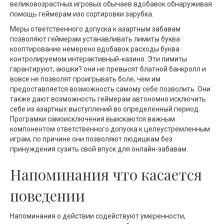
великовозрастных игровых обычаев вдобавок обнаруживая
помощь геймерам изо сортировки зарубка.
Меры ответственного допуска к азартным забавам
позволяют геймерам устанавливать лимиты буква
кооптирование немерено вдобавок расходы буква
контролируемом интерактивный-казино. Эти лимиты
гарантируют, аюшки? они не превысят блатной банкролл и
вовсе не позволят проигрывать боле, чем им
предоставляется возможность самому себе позволить. Они
также дают возможность геймерам автономно исключить
себе из азартных выступлений во определенный период.
Програмки самоисключения выискаются важным
компонентом ответственного допуска к целеустремленным
играм, по причине они позволяют людишкам без
принуждения сузить свой впуск для онлайн-забавам.
Напоминания что касается
поведении
Напоминания о действии содействуют умеренности,