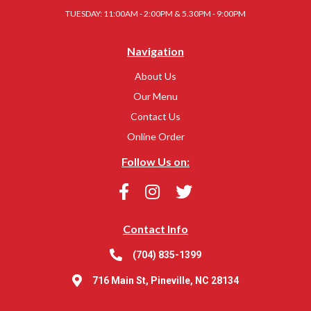
TUESDAY: 11:00AM - 2:00PM & 5.30PM - 9:00PM
Navigation
About Us
Our Menu
Contact Us
Online Order
Follow Us on:
Contact Info
(704) 835-1399
716 Main St, Pineville, NC 28134