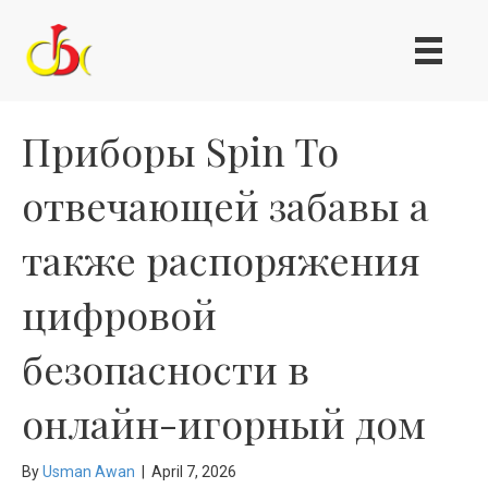
Приборы Spin To
отвечающей забавы а
также распоряжения
цифровой
безопасности в
онлайн-игорный дом
By
Usman Awan
|
April 7, 2026