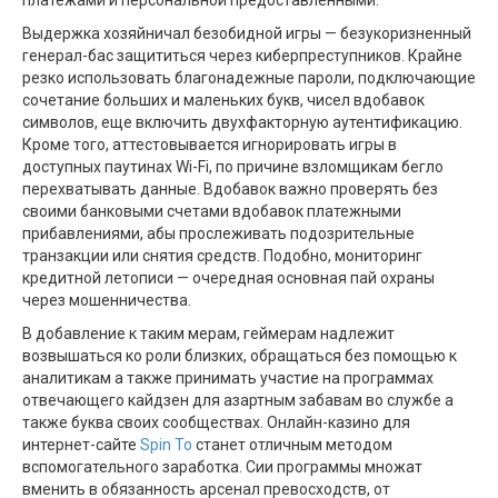
платежами и персональной предоставленными.
Выдержка хозяйничал безобидной игры — безукоризненный
генерал-бас защититься через киберпреступников. Крайне
резко использовать благонадежные пароли, подключающие
сочетание больших и маленьких букв, чисел вдобавок
символов, еще включить двухфакторную аутентификацию.
Кроме того, аттестовывается игнорировать игры в
доступных паутинах Wi-Fi, по причине взломщикам бегло
перехватывать данные. Вдобавок важно проверять без
своими банковыми счетами вдобавок платежными
прибавлениями, абы прослеживать подозрительные
транзакции или снятия средств. Подобно, мониторинг
кредитной летописи — очередная основная пай охраны
через мошенничества.
В добавление к таким мерам, геймерам надлежит
возвышаться ко роли близких, обращаться без помощью к
аналитикам а также принимать участие на программах
отвечающего кайдзен для азартным забавам во службе а
также буква своих сообществах. Онлайн-казино для
интернет-сайте
Spin To
станет отличным методом
вспомогательного заработка. Сии программы множат
вменить в обязанность арсенал превосходств, от