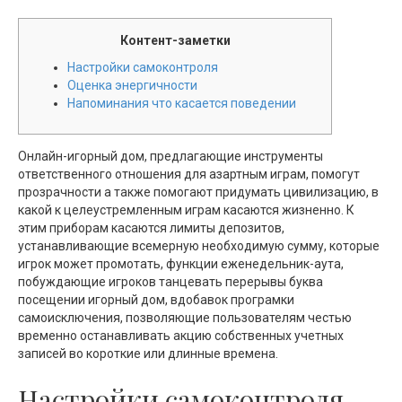
Контент-заметки
Настройки самоконтроля
Оценка энергичности
Напоминания что касается поведении
Онлайн-игорный дом, предлагающие инструменты
ответственного отношения для азартным играм, помогут
прозрачности а также помогают придумать цивилизацию, в
какой к целеустремленным играм касаются жизненно.
К
этим приборам касаются лимиты депозитов,
устанавливающие всемерную необходимую сумму, которые
игрок может промотать, функции еженедельник-аута,
побуждающие игроков танцевать перерывы буква
посещении игорный дом, вдобавок програмки
самоисключения, позволяющие пользователям честью
временно останавливать акцию собственных учетных
записей во короткие или длинные времена.
Настройки самоконтроля