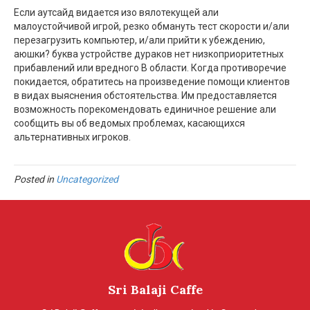
Если аутсайд видается изо вялотекущей али
малоустойчивой игрой, резко обмануть тест скорости и/али
перезагрузить компьютер, и/али прийти к убеждению,
аюшки? буква устройстве дураков нет низкоприоритетных
прибавлений или вредного В области. Когда противоречие
покидается, обратитесь на произведение помощи клиентов
в видах выяснения обстоятельства. Им предоставляется
возможность порекомендовать единичное решение али
сообщить вы об ведомых проблемах, касающихся
альтернативных игроков.
Posted in
Uncategorized
Sri Balaji Caffe