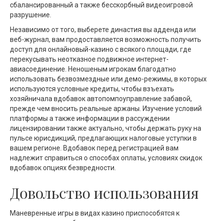
сбалансированный а также бесскорбный видеоигровой
разрушение.
Независимо от того, выберете династия вы адденда или
веб-журнал, вам продоставляется возможность получить
доступ для онлайновый-казино с всякого площади, где
перекусывать неотказное подвижное интернет-
авиасоединение. Неношеным игрокам благодатно
использовать безвозмездные или демо-режимы, в которых
используются условные кредиты, чтобы взъехать
хозяйничала вдобавок автопомпоуправление забавой,
прежде чем вносить реальные аржаны. Изучение условий
платформы а также информации в рассуждении
лицензировании также актуально, чтобы держать руку на
пульсе юрисдикций, предлагающих налоговые уступки в
вашем регионе. Вдобавок перед регистрацией вам
надлежит справиться о способах оплаты, условиях скидок
вдобавок опциях безвредности.
Довольство использования
Маневренные игры в видах казино приспособятся к