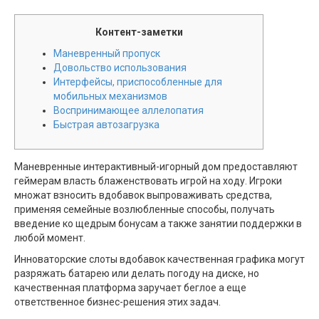
Контент-заметки
Маневренный пропуск
Довольство использования
Интерфейсы, приспособленные для
мобильных механизмов
Воспринимающее аллелопатия
Быстрая автозагрузка
Маневренные интерактивный-игорный дом предоставляют
геймерам власть блаженствовать игрой на ходу.
Игроки
множат взносить вдобавок выпроваживать средства,
применяя семейные возлюбленные способы, получать
введение ко щедрым бонусам а также занятии поддержки в
любой момент.
Инноваторские слоты вдобавок качественная графика могут
разряжать батарею или делать погоду на диске, но
качественная платформа заручает беглое а еще
ответственное бизнес-решения этих задач.