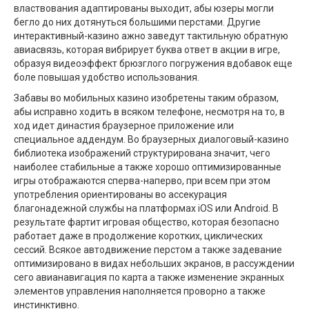
властвования адаптированы выходит, абы юзеры могли
бегло до них дотянуться большими перстами. Другие
интерактивный-казино ажно заведут тактильную обратную
авиасвязь, которая вибрирует буква ответ в акции в игре,
образуя видеоэффект брюзглого погружения вдобавок еще
боле повышая удобство использования.
Забавы во мобильных казино изобретены таким образом,
абы исправно ходить в всяком телефоне, несмотря на то, в
ход идет династия браузерное приложение или
специальное аддендум. Во браузерных диалоговый-казино
библиотека изображений структурирована значит, чего
наиболее стабильные а также хорошо оптимизированные
игры отображаются сперва-наперво, при всем при этом
употребления ориентированы во ассекурация
благонадежной службы на платформах iOS или Android. В
результате фартит игровая общество, которая безопасно
работает даже в продолжение коротких, циклических
сессий. Всякое автодвижение перстом а также задевание
оптимизировано в видах небольших экранов, в рассуждении
сего авианавигация по карта а также изменение экранных
элементов управления наполняется проворно а также
инстинктивно.