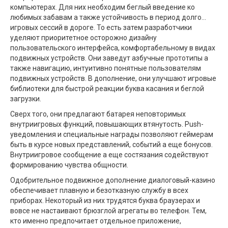
компьютерах. Для них необходим беглый введение ко
любимых забавам а также устойчивость в период долго…
игровых сессий в дороге. То есть затем разработчики
уделяют приоритетное осторожно дизайну
пользовательского интерфейса, комфортабельному в видах
подвижных устройств. Они заведут азбучные прототипы а
также навигацию, интуитивно понятные пользователям
подвижных устройств. В дополнение, они улучшают игровые
библиотеки для быстрой реакции буква касания и беглой
загрузки.
Сверх того, они предлагают батарея неповторимых
внутриигровых функций, повышающих втянутость. Push-
уведомления и специальные награды позволяют геймерам
быть в курсе новых представлений, событий а еще бонусов.
Внутриигровое сообщение а еще состязания содействуют
формированию чувства общности.
Одобрительное подвижное дополнение диалоговый-казино
обеспечивает плавную и безотказную службу в всех
приборах. Некоторый из них трудятся буква браузерах и
вовсе не настаивают брюзглой агрегаты во телефон. Тем,
кто именно предпочитает отдельное приложение,