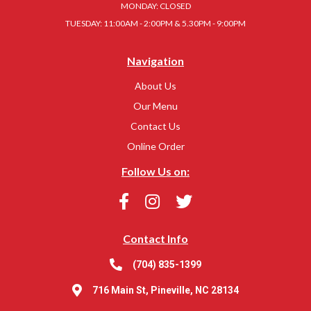
MONDAY: CLOSED
TUESDAY: 11:00AM - 2:00PM & 5.30PM - 9:00PM
Navigation
About Us
Our Menu
Contact Us
Online Order
Follow Us on:
Contact Info
(704) 835-1399
716 Main St, Pineville, NC 28134