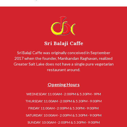
Sri Balaji Caffe
Sri Balaji Caffe was originally conceived in September
2017 when the founder, Manikandan Raghavan, realized
Greater Salt Lake does not have a single pure vegetarian
restaurant around.
Opening Hours
WEDNESDAY: 11:00AM - 2:00PM & 5.30PM - 9PM
THURSDAY: 11:00AM - 2:00PM & 5.30PM - 9:00PM
FRIDAY: 11:00AM - 2:00PM & 5.30PM - 9:00PM
SATURDAY: 10:00AM - 2:00PM & 5.30PM - 9:00PM
SUNDAY: 10:00AM - 2:00PM & 5.30PM - 9:00PM