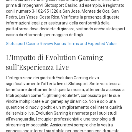
prima di impegnarvi. Slotosport Casino, ad esempio, è registrato
con il numero 3-102-951326 a San José, Montes de Oca, San
Pedro, Los Yoses, Costa Rica. Verificate la presenza di queste
informazioni legali per assicurarvi della conformità della
piattaforma dove decidete di giocare, visitando anche slotosport
casino direttamente per maggiori dettagli.
Slotosport Casino Review Bonus Terms and Expected Value
L’Impatto di Evolution Gaming
sull’Esperienza Live
L’integrazione dei giochi di Evolution Gaming eleva
significativamente l’offerta live di Slotosport. Siete voi stessi a
beneficiare direttamente di questa mossa, ottenendo accesso a
titoli popolari come “Lightning Roulette”, conosciuto per le sue
vincite moltiplicate e un gameplay dinamico. Non è solo una
questione di nuovi giochi; è un miglioramento dell’intera qualità
del servizio live. Evolution Gaming è rinomata per i suoi studi
all’avanguardia, i croupier professionisti e una tecnologia di
streaming impeccabile. Assicuratevi sempre che la vostra
connessione internet sia stabile per godere appieno di queste