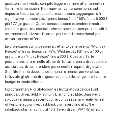
giocatori, ma è vostro compito leggere sempre attentamente i
termini e le condizioni. Per i nuovi arrivati, ci sono bonus sul
deposito fino al sesto deposito, che possono raggiungere cifre
significative: ad esempio, il primo bonus è del 150% fino a 5.000 €
più 177 giri gratuiti. Questi bonus possono estendere il vostro
tempo di gioco, ma ricordate che comportano sempre requisiti di
scommessa. Utilizzate il campo per i codici promozionali per
attivare queste offerte.
Le promozioni continue sono altrettanto generose: un “Monday
Reload” offre un bonus del 75%, “Wednesday FS” fino a 100 giri
gratuiti, e un “Friday Reload” fino a 300 €. Queste offerte
possono sembrare molto attraenti. Tuttavia, prima di depositare,
assicuratevi di comprendere pienamente i requisiti di giocata.
Stabilite limiti di deposito settimanali o mensili per voi stessi.
Utilizzate gli strumenti di gioco responsabile per gestire il vostro
budget in modo efficace.
Il programma VIP di Slotosport è strutturato su cinque livelli
principali: Silver, Gold, Platinum, Diamond ed Elite. Ogni livello
sblocca vantaggi crescenti, come bonus in denaro reale, Wheel
of Fortune aggiuntive, cashback giornaliero fino al 20% e
rakeback istantaneo fino al 15%. I livelli Silver (VIP 1-5) offrono