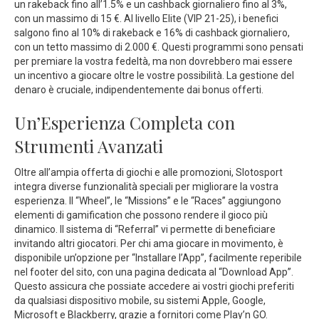
un rakeback fino all’1.5% e un cashback giornaliero fino al 3%,
con un massimo di 15 €. Al livello Elite (VIP 21-25), i benefici
salgono fino al 10% di rakeback e 16% di cashback giornaliero,
con un tetto massimo di 2.000 €. Questi programmi sono pensati
per premiare la vostra fedeltà, ma non dovrebbero mai essere
un incentivo a giocare oltre le vostre possibilità. La gestione del
denaro è cruciale, indipendentemente dai bonus offerti.
Un’Esperienza Completa con
Strumenti Avanzati
Oltre all’ampia offerta di giochi e alle promozioni, Slotosport
integra diverse funzionalità speciali per migliorare la vostra
esperienza. Il “Wheel”, le “Missions” e le “Races” aggiungono
elementi di gamification che possono rendere il gioco più
dinamico. Il sistema di “Referral” vi permette di beneficiare
invitando altri giocatori. Per chi ama giocare in movimento, è
disponibile un’opzione per “Installare l’App”, facilmente reperibile
nel footer del sito, con una pagina dedicata al “Download App”.
Questo assicura che possiate accedere ai vostri giochi preferiti
da qualsiasi dispositivo mobile, su sistemi Apple, Google,
Microsoft e Blackberry, grazie a fornitori come Play’n GO.