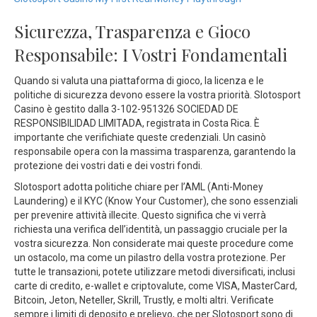
Sicurezza, Trasparenza e Gioco
Responsabile: I Vostri Fondamentali
Quando si valuta una piattaforma di gioco, la licenza e le
politiche di sicurezza devono essere la vostra priorità. Slotosport
Casino è gestito dalla 3-102-951326 SOCIEDAD DE
RESPONSIBILIDAD LIMITADA, registrata in Costa Rica. È
importante che verifichiate queste credenziali. Un casinò
responsabile opera con la massima trasparenza, garantendo la
protezione dei vostri dati e dei vostri fondi.
Slotosport adotta politiche chiare per l’AML (Anti-Money
Laundering) e il KYC (Know Your Customer), che sono essenziali
per prevenire attività illecite. Questo significa che vi verrà
richiesta una verifica dell’identità, un passaggio cruciale per la
vostra sicurezza. Non considerate mai queste procedure come
un ostacolo, ma come un pilastro della vostra protezione. Per
tutte le transazioni, potete utilizzare metodi diversificati, inclusi
carte di credito, e-wallet e criptovalute, come VISA, MasterCard,
Bitcoin, Jeton, Neteller, Skrill, Trustly, e molti altri. Verificate
sempre i limiti di deposito e prelievo, che per Slotosport sono di