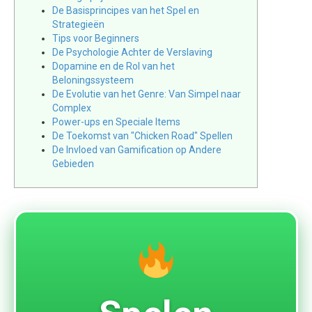
De Basisprincipes van het Spel en
Strategieën
Tips voor Beginners
De Psychologie Achter de Verslaving
Dopamine en de Rol van het
Beloningssysteem
De Evolutie van het Genre: Van Simpel naar
Complex
Power-ups en Speciale Items
De Toekomst van "Chicken Road" Spellen
De Invloed van Gamification op Andere
Gebieden