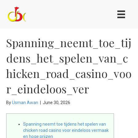
Spanning_neemt_toe_tij
dens_het_spelen_van_c
hicken_road_casino_voo
r_eindeloos_ver
By
Usman Awan
|
June 30, 2026
Spanning neemt toe tijdens het spelen van
chicken road casino voor eindeloos vermaak
en hoge prijzen