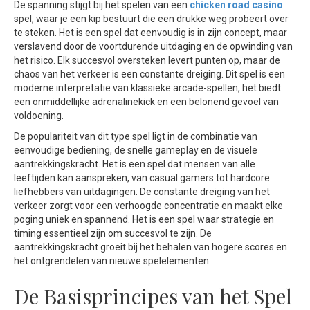
De spanning stijgt bij het spelen van een
chicken road casino
spel, waar je een kip bestuurt die een drukke weg probeert over
te steken. Het is een spel dat eenvoudig is in zijn concept, maar
verslavend door de voortdurende uitdaging en de opwinding van
het risico. Elk succesvol oversteken levert punten op, maar de
chaos van het verkeer is een constante dreiging. Dit spel is een
moderne interpretatie van klassieke arcade-spellen, het biedt
een onmiddellijke adrenalinekick en een belonend gevoel van
voldoening.
De populariteit van dit type spel ligt in de combinatie van
eenvoudige bediening, de snelle gameplay en de visuele
aantrekkingskracht. Het is een spel dat mensen van alle
leeftijden kan aanspreken, van casual gamers tot hardcore
liefhebbers van uitdagingen. De constante dreiging van het
verkeer zorgt voor een verhoogde concentratie en maakt elke
poging uniek en spannend. Het is een spel waar strategie en
timing essentieel zijn om succesvol te zijn. De
aantrekkingskracht groeit bij het behalen van hogere scores en
het ontgrendelen van nieuwe spelelementen.
De Basisprincipes van het Spel