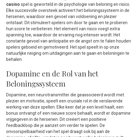
casino
spel is geworteld in de psychologie van beloning en risico.
Elke succesvolle oversteek activeert het beloningssysteem in de
hersenen, waardoor een gevoel van voldoening en plezier
ontstaat. Dit stimuleert spelers om door te gaan en te proberen
hun score te verbeteren. Het element van risico voegt extra
spanning toe, waardoor de ervaring nog intenser wordt. Het
constante gevoel van anticipatie en de angst om te falen houden
spelers geboeid en gemotiveerd. Het spel speelt in op onze
natuurlijke neiging om uitdagingen aan te gaan en beloningen te
behalen.
Dopamine en de Rol van het
Beloningssysteem
Dopamine, een neurotransmitter die geassocieerd wordt met
plezier en motivatie, speelt een cruciale rol in de verslavende
werking van deze spellen. Elke keer dat je een level haalt, een
bonus ontvangt of een nieuwe score behaalt, wordt er dopamine
vrijgegeven in de hersenen. Dit creëert een positieve
feedbackloop die je aanzet om verder te spelen. De
onvoorspelbaarheid van het spel draagt ook bij aan de