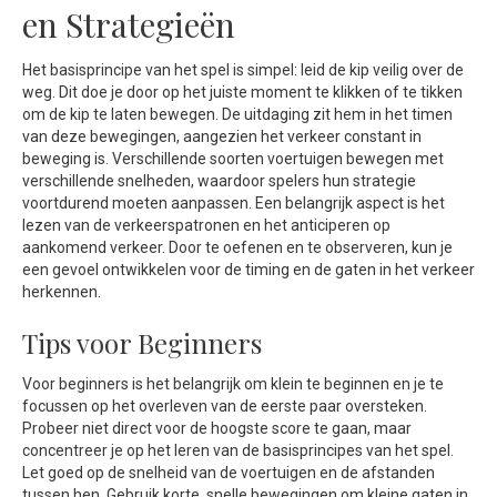
en Strategieën
Het basisprincipe van het spel is simpel: leid de kip veilig over de
weg. Dit doe je door op het juiste moment te klikken of te tikken
om de kip te laten bewegen. De uitdaging zit hem in het timen
van deze bewegingen, aangezien het verkeer constant in
beweging is. Verschillende soorten voertuigen bewegen met
verschillende snelheden, waardoor spelers hun strategie
voortdurend moeten aanpassen. Een belangrijk aspect is het
lezen van de verkeerspatronen en het anticiperen op
aankomend verkeer. Door te oefenen en te observeren, kun je
een gevoel ontwikkelen voor de timing en de gaten in het verkeer
herkennen.
Tips voor Beginners
Voor beginners is het belangrijk om klein te beginnen en je te
focussen op het overleven van de eerste paar oversteken.
Probeer niet direct voor de hoogste score te gaan, maar
concentreer je op het leren van de basisprincipes van het spel.
Let goed op de snelheid van de voertuigen en de afstanden
tussen hen. Gebruik korte, snelle bewegingen om kleine gaten in