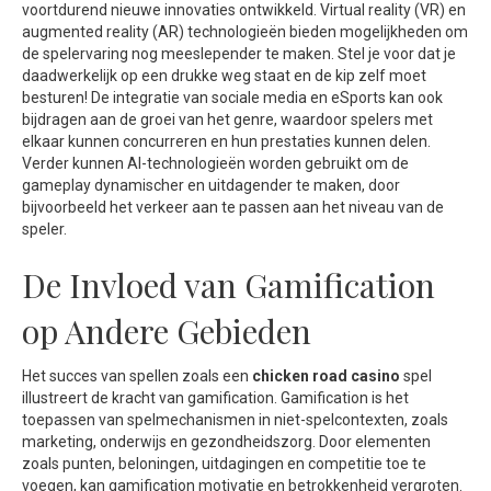
voortdurend nieuwe innovaties ontwikkeld. Virtual reality (VR) en
augmented reality (AR) technologieën bieden mogelijkheden om
de spelervaring nog meeslepender te maken. Stel je voor dat je
daadwerkelijk op een drukke weg staat en de kip zelf moet
besturen! De integratie van sociale media en eSports kan ook
bijdragen aan de groei van het genre, waardoor spelers met
elkaar kunnen concurreren en hun prestaties kunnen delen.
Verder kunnen AI-technologieën worden gebruikt om de
gameplay dynamischer en uitdagender te maken, door
bijvoorbeeld het verkeer aan te passen aan het niveau van de
speler.
De Invloed van Gamification
op Andere Gebieden
Het succes van spellen zoals een
chicken road casino
spel
illustreert de kracht van gamification. Gamification is het
toepassen van spelmechanismen in niet-spelcontexten, zoals
marketing, onderwijs en gezondheidszorg. Door elementen
zoals punten, beloningen, uitdagingen en competitie toe te
voegen, kan gamification motivatie en betrokkenheid vergroten.