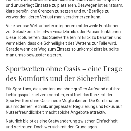
und unüberlegt Einsätze zu platzieren. Deswegen ist es ratsam,
klare persönliche Grenzen zu setzen und nur Beträge zu
verwenden, deren Verlust man verschmerzen kann.
Viele seriöse Wettanbieter integrieren mittlerweile Funktionen
zur Selbstkontrolle, etwa Einsatzlimits oder Pausenfunktionen.
Diese Tools helfen, das Spielverhalten im Blick zu behalten und
vermeiden, dass die Schnelligkeit des Wettens zur Falle wird.
Gerade wenn der Weg zum Einsatz so unkompliziert ist, sollte
man umso bewusster agieren.
Sportwetten ohne Oasis – eine Frage
des Komforts und der Sicherheit
Für Sportfans, die spontan und ohne großen Aufwand auf ihre
Lieblingsspiele setzen möchten, eröffnet das Konzept der
Sportwetten ohne Oasis neue Möglichkeiten. Die Kombination
aus moderner Technik, angepasster Regulierung und Fokus auf
Nutzerfreundlichkeit macht solche Angebote attraktiv.
Natürlich bleibt es eine Gratwanderung zwischen Einfachheit
und Vertrauen. Doch wer sich mit den Grundlagen