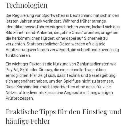
Technologien
Die Regulierung von Sportwetten in Deutschland hat sich in den
letzten Jahren stark verändert. Während früher strenge
Identifikationsverfahren vorgeschrieben waren, lockert sich das
Bild zunehmend. Anbieter, die „ohne Oasis“ arbeiten, umgehen
die herkömmlichen Hürden, ohne dabei auf Sicherheit zu
verzichten. Statt persönlicher Daten werden oft digitale
Verifizierungsverfahren verwendet, die schnell und zuverlässig
funktionieren.
Ein wichtiger Faktor ist die Nutzung von Zahlungsdiensten wie
PayPal, Skrill oder Giropay, die eine schnelle Transaktion
ermöglichen. Hier zeigt sich, dass Technik und Gesetzgebung
sich angenähert haben, um den Spielfluss nicht zu bremsen.
Diese Kombination macht sportwetten ohne oasis für viele
Nutzer attraktiver als klassische Angebote mit langwierigen
Prüfprozessen.
Praktische Tipps für den Einstieg und
häufige Fehler