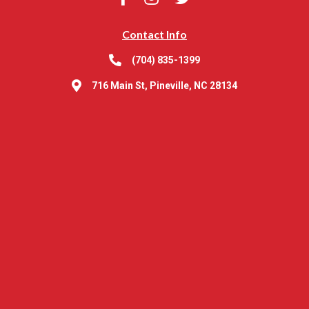
Contact Info
(704) 835-1399
716 Main St, Pineville, NC 28134