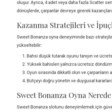
oluşur. Ayrıca, 4 adet veya daha fazla Scatter se
dönüşlerde, çarpanlar devreye girerek kazançları
Kazanma Stratejileri ve İpuç
Sweet Bonanza oyna deneyiminde bazı stratejiler 
yükseltebilir:
Bahsi düşük tutarak oyunu tanıyın ve ücret
Yüksek bahisleri yalnızca ücretsiz döndürme
Oyun sırasında dikkatli olun ve çarpanların ak
Bütçeyi doğru yönetin ve duygusal kararlard
Sweet Bonanza Oyna Nerede
Sweet Bonanza slotunu deneyimlemek için güvenili