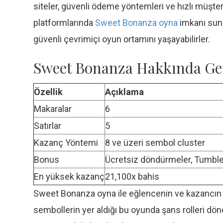
siteler, güvenli ödeme yöntemleri ve hızlı müşter
platformlarında
Sweet Bonanza oyna
imkanı sun
güvenli çevrimiçi oyun ortamını yaşayabilirler.
Sweet Bonanza Hakkında Gen
Özellik
Açıklama
Makaralar
6
Satırlar
5
Kazanç Yöntemi
8 ve üzeri sembol cluster
Bonus
Ücretsiz döndürmeler, Tumble 
En yüksek kazanç
21,100x bahis
Sweet Bonanza oyna ile eğlencenin ve kazancın ta
sembollerin yer aldığı bu oyunda şans rolleri 