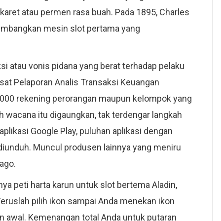
karet atau permen rasa buah. Pada 1895, Charles
gembangkan mesin slot pertama yang
i atau vonis pidana yang berat terhadap pelaku
usat Pelaporan Analis Transaksi Keuangan
.000 rekening perorangan maupun kelompok yang
ah wacana itu digaungkan, tak terdengar langkah
 aplikasi Google Play, puluhan aplikasi dengan
p diunduh. Muncul produsen lainnya yang meniru
cago.
a peti harta karun untuk slot bertema Aladin,
Teruslah pilih ikon sampai Anda menekan ikon
an awal. Kemenangan total Anda untuk putaran