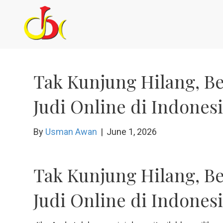
Tak Kunjung Hilang, B
Judi Online di Indonesi
By
Usman Awan
|
June 1, 2026
Tak Kunjung Hilang, B
Judi Online di Indonesi