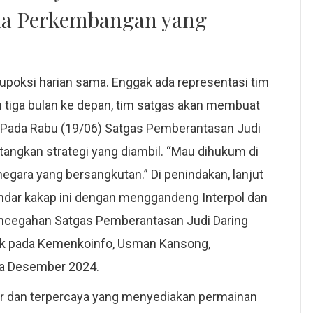
da Perkembangan yang
 tupoksi harian sama. Enggak ada representasi tim
 tiga bulan ke depan, tim satgas akan membuat
ya. Pada Rabu (19/06) Satgas Pemberantasan Judi
angkan strategi yang diambil. “Mau dihukum di
negara yang bersangkutan.” Di penindakan, lanjut
ndar kakap ini dengan menggandeng Interpol dan
encegahan Satgas Pemberantasan Judi Daring
lik pada Kemenkoinfo, Usman Kansong,
ga Desember 2024.
ar dan terpercaya yang menyediakan permainan