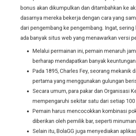
bonus akan dikumpulkan dan ditambahkan ke ak
dasarnya mereka bekerja dengan cara yang sama
dari pengembang ke pengembang. Ingat, sering
ada banyak situs web yang menawarkan versi pe
Melalui permainan ini, pemain menaruh jam
berharap mendapatkan banyak keuntungan
Pada 1895, Charles Fey, seorang mekanik 
pertama yang menggunakan gulungan berisi
Secara umum, para pakar dan Organisasi K
mempengaruhi sekitar satu dari setiap 100
Pemain harus mencocokkan kombinasi po
diberikan oleh pemilik bar, seperti minuman
Selain itu, BolaGG juga menyediakan apli