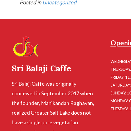
Posted in
Uncategorized
Openi
WEDNESDAY
Sri Balaji Caffe
THURSDAY: 
FRIDAY: 11
Sri Balaji Caffe was originally
SATURDAY: 
conceived in September 2017 when
SUNDAY: 10
MONDAY: 
the founder, Manikandan Raghavan,
TUESDAY: 1
realized Greater Salt Lake does not
have a single pure vegetarian