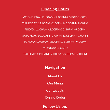
Opening Hours
WEDNESDAY: 11:00AM - 2:00PM & 5.30PM - 9PM
THURSDAY: 11:00AM - 2:00PM & 5.30PM - 9:00PM
FRIDAY: 11:00AM - 2:00PM & 5.30PM - 9:00PM
SATURDAY: 10:00AM - 2:00PM & 5.30PM - 9:00PM
SUNDAY: 10:00AM - 2:00PM & 5.30PM - 9:00PM
MONDAY: CLOSED
TUESDAY: 11:00AM - 2:00PM & 5.30PM - 9:00PM
Navigation
About Us
Our Menu
Contact Us
Online Order
Follow Us on: