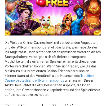
Die Welt der Online-Casinos lockt mit verlockenden Angeboten,
und der Willkommensbonus ist oft das Erste, was neue Spieler
ins Auge fasst. Doch hinter den offensichtlichen Vorteilen dieses
Startguthabens verbergen sich oft tiefere strategische
Möglichkeiten, die erfahrenen Spielern einen entscheidenden
Vorteil verschaffen können. Wenn Sie sich fragen, wie Sie das
Maximum aus Ihrem ersten Casino-Erlebnis herausholen
können, dann ist das Verständnis der Nuancen des
Tradition
Casino Deutschland willkommensbonus
unerlässlich. Dieser
Artikel beleuchtet die oft übersehenen Aspekte, die Ihnen
helfen, Ihre Gewinnchancen zu optimieren und das Spielerlebnis
auf ein neues Level zu heben.