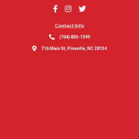
Contact Info
(704) 835-1399
716 Main St, Pineville, NC 28134