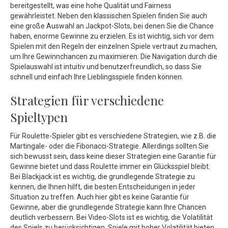
bereitgestellt, was eine hohe Qualität und Fairness
gewährleistet. Neben den klassischen Spielen finden Sie auch
eine große Auswahl an Jackpot-Slots, bei denen Sie die Chance
haben, enorme Gewinne zu erzielen. Es ist wichtig, sich vor dem
Spielen mit den Regeln der einzelnen Spiele vertraut zu machen,
um Ihre Gewinnchancen zu maximieren. Die Navigation durch die
Spielauswahl ist intuitiv und benutzerfreundlich, so dass Sie
schnell und einfach Ihre Lieblingsspiele finden können.
Strategien für verschiedene
Spieltypen
Für Roulette-Spieler gibt es verschiedene Strategien, wie z.B. die
Martingale- oder die Fibonacci-Strategie. Allerdings sollten Sie
sich bewusst sein, dass keine dieser Strategien eine Garantie für
Gewinne bietet und dass Roulette immer ein Glücksspiel bleibt.
Bei Blackjack ist es wichtig, die grundlegende Strategie zu
kennen, die Ihnen hilft, die besten Entscheidungen in jeder
Situation zu treffen. Auch hier gibt es keine Garantie für
Gewinne, aber die grundlegende Strategie kann Ihre Chancen
deutlich verbessern. Bei Video-Slots ist es wichtig, die Volatilität
des Spiels zu berücksichtigen. Spiele mit hoher Volatilität bieten