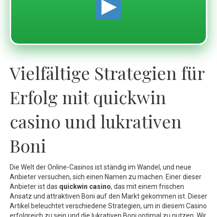
Vielfältige Strategien für
Erfolg mit quickwin
casino und lukrativen
Boni
Die Welt der Online-Casinos ist ständig im Wandel, und neue
Anbieter versuchen, sich einen Namen zu machen. Einer dieser
Anbieter ist das
quickwin casino
, das mit einem frischen
Ansatz und attraktiven Boni auf den Markt gekommen ist. Dieser
Artikel beleuchtet verschiedene Strategien, um in diesem Casino
erfolgreich zu sein und die lukrativen Boni optimal zu nutzen. Wir