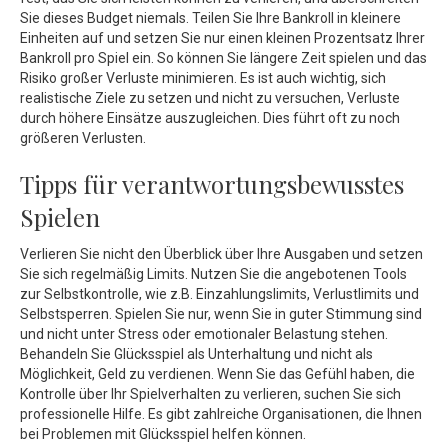
Sie dieses Budget niemals. Teilen Sie Ihre Bankroll in kleinere
Einheiten auf und setzen Sie nur einen kleinen Prozentsatz Ihrer
Bankroll pro Spiel ein. So können Sie längere Zeit spielen und das
Risiko großer Verluste minimieren. Es ist auch wichtig, sich
realistische Ziele zu setzen und nicht zu versuchen, Verluste
durch höhere Einsätze auszugleichen. Dies führt oft zu noch
größeren Verlusten.
Tipps für verantwortungsbewusstes
Spielen
Verlieren Sie nicht den Überblick über Ihre Ausgaben und setzen
Sie sich regelmäßig Limits. Nutzen Sie die angebotenen Tools
zur Selbstkontrolle, wie z.B. Einzahlungslimits, Verlustlimits und
Selbstsperren. Spielen Sie nur, wenn Sie in guter Stimmung sind
und nicht unter Stress oder emotionaler Belastung stehen.
Behandeln Sie Glücksspiel als Unterhaltung und nicht als
Möglichkeit, Geld zu verdienen. Wenn Sie das Gefühl haben, die
Kontrolle über Ihr Spielverhalten zu verlieren, suchen Sie sich
professionelle Hilfe. Es gibt zahlreiche Organisationen, die Ihnen
bei Problemen mit Glücksspiel helfen können.