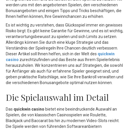
werden uns mit den angebotenen Spielen, den verschiedenen
Bonusangeboten und einigen Tipps und Tricks beschäftigen, die
Ihnen helfen können, Ihre Gewinnchancen zu erhöhen.
Es ist wichtig zu verstehen, dass Glücksspiel immer ein gewisses
Risiko birgt. Es gibt keine Garantie für Gewinne, und es ist wichtig,
verantwortungsbewusst zu spielen und sich Limits zu setzen.
Allerdings können Sie durch eine kluge Strategie und das
Verständnis der Spielregeln Ihre Chancen deutlich verbessern.
Dieser Artikel soll Ihnen helfen, sich in der Welt des
quickwin
casino
zurechtzufinden und das Beste aus Ihrem Spielerlebnis
herauszuholen. Wir konzentrieren uns auf Strategien, die sowohl
für Anfänger als auch für erfahrene Spieler geeignet sind, und
geben praktische Ratschläge, wie Sie Ihre Bankroll verwalten und
die verschiedenen Bonusangebote optimal nutzen können.
Die Spielauswahl im Detail
Das
quickwin casino
bietet eine beeindruckende Auswahl an
Spielen, die von klassischen Casinospielen wie Roulette,
Blackjack und Baccarat bis hin zu modernen Video-Slots reicht.
Die Spiele werden von führenden Softwareanbietern