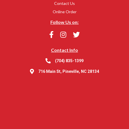
Contact Us
Online Order
Follow Us on:
Contact Info
(704) 835-1399
716 Main St, Pineville, NC 28134