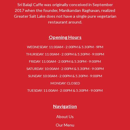
Sri Balaji Caffe was originally conceived in September
2017 when the founder, Manikandan Raghavan, realized
Greater Salt Lake does not have a single pure vegetarian
restaurant around.
Opening Hours
WEDNESDAY: 11:00AM - 2:00PM & 5.30PM - 9PM
THURSDAY: 11:00AM - 2:00PM & 5.30PM - 9:00PM
FRIDAY: 11:00AM - 2:00PM & 5.30PM - 9:00PM
SATURDAY: 10:00AM - 2:00PM & 5.30PM - 9:00PM
SUNDAY: 10:00AM - 2:00PM & 5.30PM - 9:00PM
MONDAY: CLOSED
TUESDAY: 11:00AM - 2:00PM & 5.30PM - 9:00PM
Navigation
About Us
Our Menu