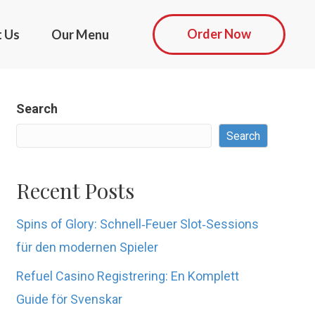
Order Now
t Us
Our Menu
Search
Search
Recent Posts
Spins of Glory: Schnell‑Feuer Slot‑Sessions
für den modernen Spieler
Refuel Casino Registrering: En Komplett
Guide för Svenskar