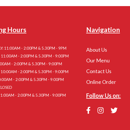
ng Hours
Navigation
: 11:00AM - 2:00PM & 5.30PM - 9PM
About Us
11:00AM - 2:00PM & 5.30PM - 9:00PM
Our Menu
:00AM - 2:00PM & 5.30PM - 9:00PM
Contact Us
10:00AM - 2:00PM & 5.30PM - 9:00PM
:00AM - 2:00PM & 5.30PM - 9:00PM
Online Order
CLOSED
Follow Us on:
1:00AM - 2:00PM & 5.30PM - 9:00PM