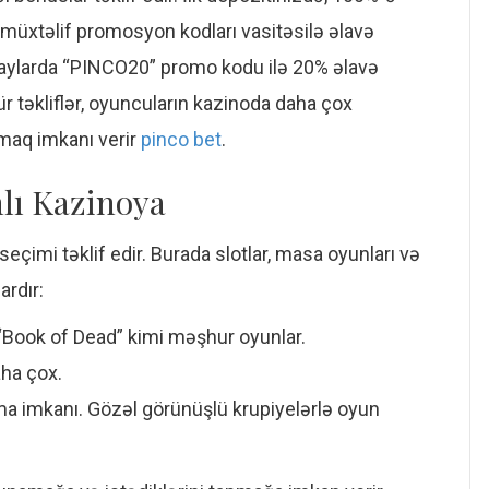
 müxtəlif promosyon kodları vasitəsilə əlavə
ylarda “PINCO20” promo kodu ilə 20% əlavə
təkliflər, oyuncuların kazinoda daha çox
maq imkanı verir
pinco bet
.
lı Kazinoya
çimi təklif edir. Burada slotlar, masa oyunları və
ardır:
, “Book of Dead” kimi məşhur oyunlar.
aha çox.
ma imkanı. Gözəl görünüşlü krupiyelərlə oyun