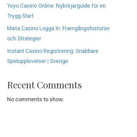
Yoyo Casino Online: Nybörjarguide för en
Trygg Start
Maria Casino Logga In: Framgångshistorier
och Strategier
Instant Casino Registrering: Snabbare
Spelupplevelser i Sverige
Recent Comments
No comments to show.