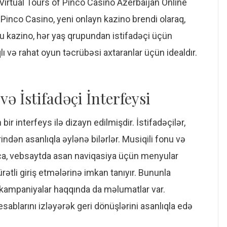
irtual Tours of Pinco Casino Azerbaijan Online
inco Casino, yeni onlayn kazino brendi olaraq,
u kazino, hər yaş qrupundan istifadəçi üçün
ı və rahat oyun təcrübəsi axtaranlar üçün idealdır.
ə İstifadəçi İnterfeysi
ir interfeys ilə dizayn edilmişdir. İstifadəçilər,
dən asanlıqla əylənə bilərlər. Musiqili fonu və
Ayrıca, vebsaytda asan naviqasiya üçün menyular
sürətli giriş etmələrinə imkan tanıyır. Bununla
ə kampaniyalar haqqında da məlumatlar var.
ablarını izləyərək geri dönüşlərini asanlıqla edə