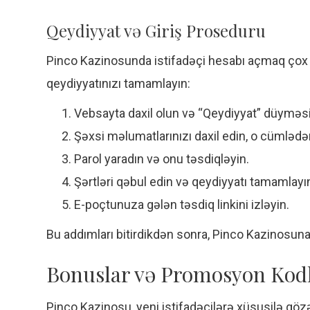
Qeydiyyat və Giriş Proseduru
Pinco Kazinosunda istifadəçi hesabı açmaq çox a
qeydiyyatınızı tamamlayın:
Vebsayta daxil olun və “Qeydiyyat” düyməsin
Şəxsi məlumatlarınızı daxil edin, o cümləd
Parol yaradın və onu təsdiqləyin.
Şərtləri qəbul edin və qeydiyyatı tamamlayı
E-poçtunuza gələn təsdiq linkini izləyin.
Bu addımları bitirdikdən sonra, Pinco Kazinosuna a
Bonuslar və Promosyon Kodl
Pinco Kazinosu, yeni istifadəçilərə xüsusilə gözəl