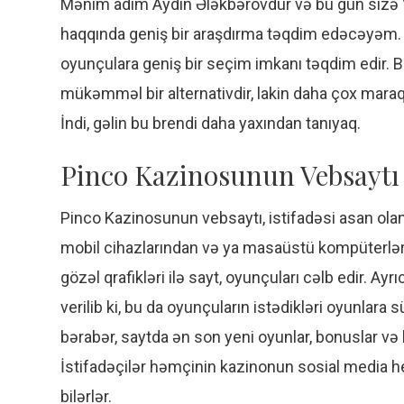
Mənim adım Aydın Ələkbərovdur və bu gün sizə V
haqqında geniş bir araşdırma təqdim edəcəyəm. P
oyunçulara geniş bir seçim imkanı təqdim edir. B
mükəmməl bir alternativdir, lakin daha çox maraql
İndi, gəlin bu brendi daha yaxından tanıyaq.
Pinco Kazinosunun Vebsaytı v
Pinco Kazinosunun vebsaytı, istifadəsi asan olan b
mobil cihazlarından və ya masaüstü kompüterlərin
gözəl qrafikləri ilə sayt, oyunçuları cəlb edir. 
verilib ki, bu da oyunçuların istədikləri oyunlara 
bərabər, saytda ən son yeni oyunlar, bonuslar v
İstifadəçilər həmçinin kazinonun sosial media hes
bilərlər.