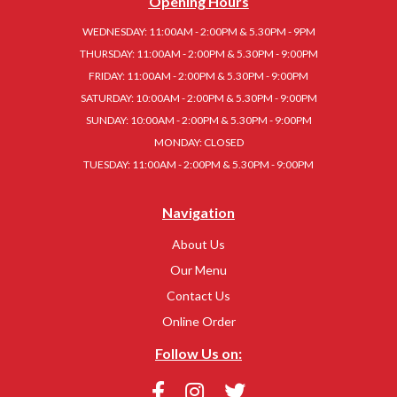
Opening Hours
WEDNESDAY: 11:00AM - 2:00PM & 5.30PM - 9PM
THURSDAY: 11:00AM - 2:00PM & 5.30PM - 9:00PM
FRIDAY: 11:00AM - 2:00PM & 5.30PM - 9:00PM
SATURDAY: 10:00AM - 2:00PM & 5.30PM - 9:00PM
SUNDAY: 10:00AM - 2:00PM & 5.30PM - 9:00PM
MONDAY: CLOSED
TUESDAY: 11:00AM - 2:00PM & 5.30PM - 9:00PM
Navigation
About Us
Our Menu
Contact Us
Online Order
Follow Us on: