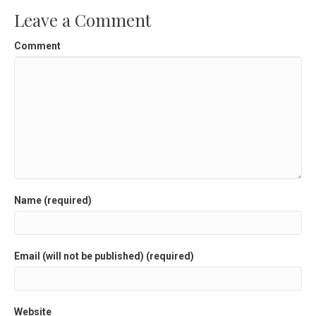
Leave a Comment
Comment
Name (required)
Email (will not be published) (required)
Website