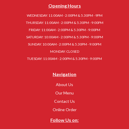
Opening Hours
WEDNESDAY: 11:00AM - 2:00PM & 5.30PM - 9PM
THURSDAY: 11:00AM - 2:00PM & 5.30PM - 9:00PM
FRIDAY: 11:00AM - 2:00PM & 5.30PM - 9:00PM
SATURDAY: 10:00AM - 2:00PM & 5.30PM - 9:00PM
SUNDAY: 10:00AM - 2:00PM & 5.30PM - 9:00PM
MONDAY: CLOSED
TUESDAY: 11:00AM - 2:00PM & 5.30PM - 9:00PM
Navigation
About Us
Our Menu
Contact Us
Online Order
Follow Us on: