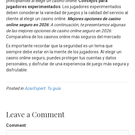
principiantes al elegir un casino online.
Consejos para
jugadores experimentados
: Los jugadores experimentados
deben considerar la variedad de juegos y la calidad del servicio al
cliente al elegir un casino online.
Mejores opciones de casino
online seguro en 2026
: A continuación, te presentamos algunas
de las mejores opciones de casino online seguro en 2026:
Comparativa de los casinos online más seguros del mercado
Es importante recordar que la seguridad es un tema que
siempre debe estar en la mente de los jugadores. Al elegir un
casino online seguro, puedes proteger tus cuentas y datos
personales, y disfrutar de una experiencia de juego más segura y
disfrutable.
Posted in
AzarExpert: Tu guía
Leave a Comment
Comment