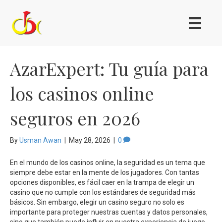
AzarExpert: Tu guía para
los casinos online
seguros en 2026
By
Usman Awan
|
May 28, 2026
|
0
En el mundo de los casinos online, la seguridad es un tema que
siempre debe estar en la mente de los jugadores. Con tantas
opciones disponibles, es fácil caer en la trampa de elegir un
casino que no cumple con los estándares de seguridad más
básicos. Sin embargo, elegir un casino seguro no solo es
importante para proteger nuestras cuentas y datos personales,