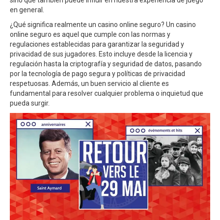
sino que también puede influir en nuestra experiencia de juego
en general.
¿Qué significa realmente un casino online seguro? Un casino
online seguro es aquel que cumple con las normas y
regulaciones establecidas para garantizar la seguridad y
privacidad de sus jugadores. Esto incluye desde la licencia y
regulación hasta la criptografía y seguridad de datos, pasando
por la tecnología de pago segura y políticas de privacidad
respetuosas. Además, un buen servicio al cliente es
fundamental para resolver cualquier problema o inquietud que
pueda surgir.