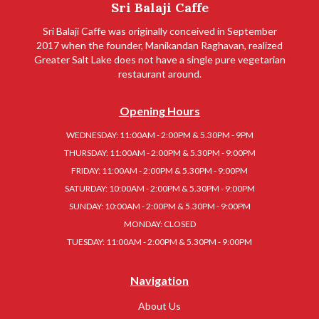
Sri Balaji Caffe
Sri Balaji Caffe was originally conceived in September
2017 when the founder, Manikandan Raghavan, realized
Greater Salt Lake does not have a single pure vegetarian
restaurant around.
Opening Hours
WEDNESDAY: 11:00AM - 2:00PM & 5.30PM - 9PM
THURSDAY: 11:00AM - 2:00PM & 5.30PM - 9:00PM
FRIDAY: 11:00AM - 2:00PM & 5.30PM - 9:00PM
SATURDAY: 10:00AM - 2:00PM & 5.30PM - 9:00PM
SUNDAY: 10:00AM - 2:00PM & 5.30PM - 9:00PM
MONDAY: CLOSED
TUESDAY: 11:00AM - 2:00PM & 5.30PM - 9:00PM
Navigation
About Us