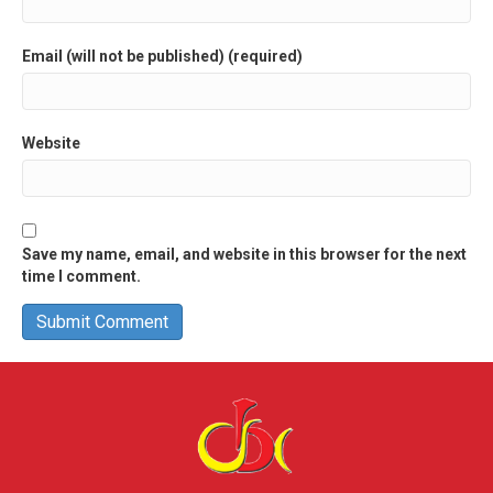
Email (will not be published) (required)
Website
Save my name, email, and website in this browser for the next
time I comment.