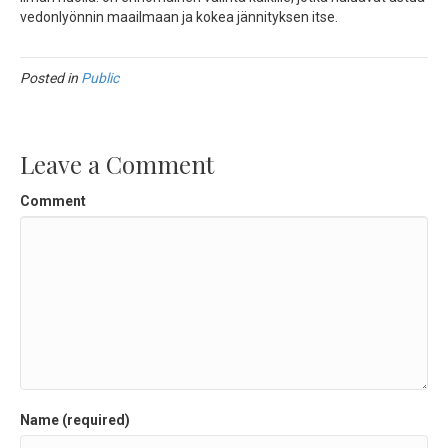
vedonlyönnin maailmaan ja kokea jännityksen itse.
Posted in
Public
Leave a Comment
Comment
Name (required)