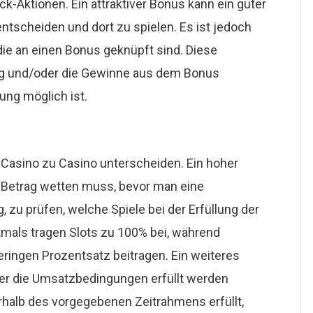
ck-Aktionen. Ein attraktiver Bonus kann ein guter
entscheiden und dort zu spielen. Es ist jedoch
ie an einen Bonus geknüpft sind. Diese
rag und/oder die Gewinne aus dem Bonus
ng möglich ist.
Casino zu Casino unterscheiden. Ein hoher
 Betrag wetten muss, bevor man eine
 zu prüfen, welche Spiele bei der Erfüllung der
mals tragen Slots zu 100% bei, während
eringen Prozentsatz beitragen. Ein weiteres
derer die Umsatzbedingungen erfüllt werden
halb des vorgegebenen Zeitrahmens erfüllt,