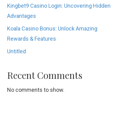
Kingbet9 Casino Login: Uncovering Hidden
Advantages
Koala Casino Bonus: Unlock Amazing
Rewards & Features
Untitled
Recent Comments
No comments to show.