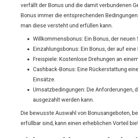
verfällt der Bonus und die damit verbundenen G
Bonus immer die entsprechenden Bedingungen so
man diese versteht und erfüllen kann.
Willkommensbonus: Ein Bonus, der neuen S
Einzahlungsbonus: Ein Bonus, der auf eine
Freispiele: Kostenlose Drehungen an eine
Cashback-Bonus: Eine Rückerstattung ein
Einsätze.
Umsatzbedingungen: Die Anforderungen, di
ausgezahlt werden kann.
Die bewusste Auswahl von Bonusangeboten, bei
erfüllbar sind, kann einen erheblichen Vorteil b