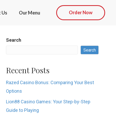
Order Now
t Us
Our Menu
Search
Search
Recent Posts
Razed Casino Bonus: Comparing Your Best
Options
Lion88 Casino Games: Your Step-by-Step
Guide to Playing