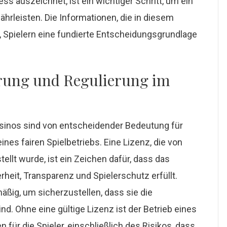
ss auszeichnet, ist ein wichtiger Schritt, um ein
rleisten. Die Informationen, die in diesem
en, Spielern eine fundierte Entscheidungsgrundlage
rung und Regulierung im
asinos sind von entscheidender Bedeutung für
nes fairen Spielbetriebs. Eine Lizenz, die von
llt wurde, ist ein Zeichen dafür, dass das
heit, Transparenz und Spielerschutz erfüllt.
ßig, um sicherzustellen, dass sie die
ind. Ohne eine gültige Lizenz ist der Betrieb eines
n für die Spieler, einschließlich des Risikos, dass