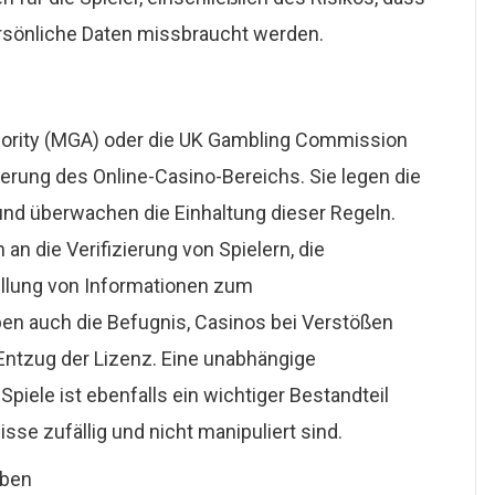
rsönliche Daten missbraucht werden.
hority (MGA) oder die UK Gambling Commission
lierung des Online-Casino-Bereichs. Sie legen die
 und überwachen die Einhaltung dieser Regeln.
n die Verifizierung von Spielern, die
ellung von Informationen zum
ben auch die Befugnis, Casinos bei Verstößen
 Entzug der Lizenz. Eine unabhängige
piele ist ebenfalls ein wichtiger Bestandteil
isse zufällig und nicht manipuliert sind.
aben