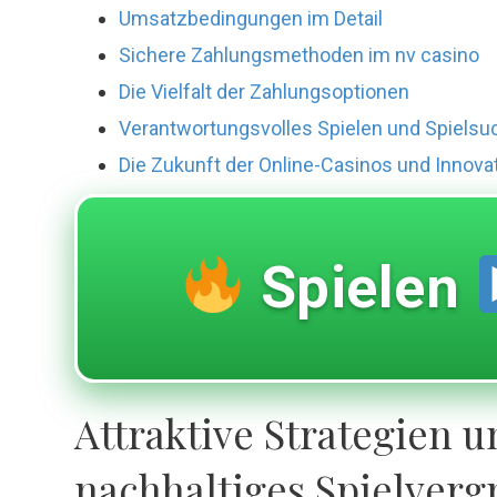
Umsatzbedingungen im Detail
Sichere Zahlungsmethoden im nv casino
Die Vielfalt der Zahlungsoptionen
Verantwortungsvolles Spielen und Spielsu
Die Zukunft der Online-Casinos und Innova
Spielen
Attraktive Strategien u
nachhaltiges Spielver