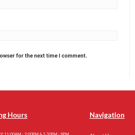
rowser for the next time I comment.
ng Hours
Navigation
: 11:00AM - 2:00PM & 5.30PM - 9PM