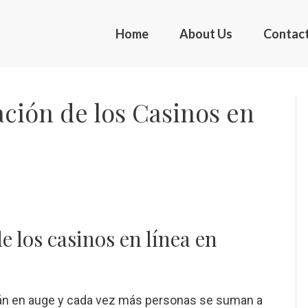
Home
About Us
Contac
ación de los Casinos en
e los casinos en línea en
stán en auge y cada vez más personas se suman a