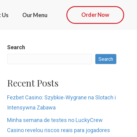
Order Now
t Us
Our Menu
Search
Search
Recent Posts
Fezbet Casino: Szybkie‑Wygrane na Slotach i
Intensywna Zabawa
Minha semana de testes no LuckyCrew
Casino revelou riscos reais para jogadores