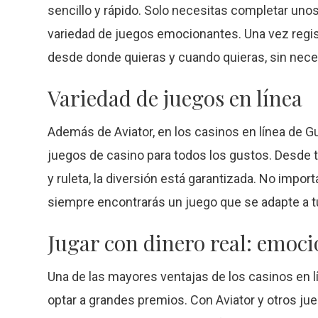
sencillo y rápido. Solo necesitas completar un
variedad de juegos emocionantes. Una vez regist
desde donde quieras y cuando quieras, sin neces
Variedad de juegos en línea
Además de Aviator, en los casinos en línea de 
juegos de casino para todos los gustos. Desde
y ruleta, la diversión está garantizada. No impo
siempre encontrarás un juego que se adapte a tu
Jugar con dinero real: emoci
Una de las mayores ventajas de los casinos en lín
optar a grandes premios. Con Aviator y otros jue