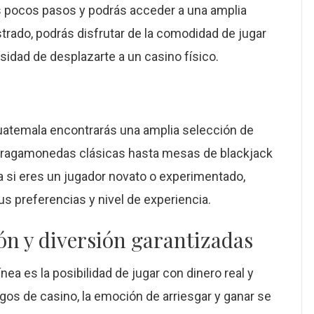
os pocos pasos y podrás acceder a una amplia
rado, podrás disfrutar de la comodidad de jugar
idad de desplazarte a un casino físico.
Guatemala encontrarás una amplia selección de
 tragamonedas clásicas hasta mesas de blackjack
rta si eres un jugador novato o experimentado,
s preferencias y nivel de experiencia.
ón y diversión garantizadas
ea es la posibilidad de jugar con dinero real y
gos de casino, la emoción de arriesgar y ganar se