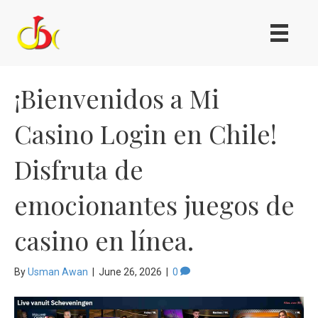
¡Bienvenidos a Mi
Casino Login en Chile!
Disfruta de
emocionantes juegos de
casino en línea.
By
Usman Awan
|
June 26, 2026
|
0