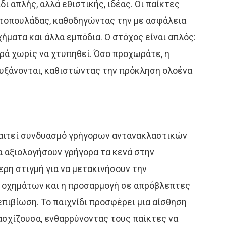
ίδι απλής, αλλά εθιστικής, ιδέας. Οι παίκτες
οτοπουλάδας, καθοδηγώντας την με ασφάλεια
ματα και άλλα εμπόδια. Ο στόχος είναι απλός:
ρά χωρίς να χτυπηθεί. Όσο προχωράτε, η
αυξάνονται, καθιστώντας την πρόκληση ολοένα
απαιτεί συνδυασμό γρήγορων αντανακλαστικών
α αξιολογήσουν γρήγορα τα κενά στην
ρη στιγμή για να μετακινήσουν την
 οχημάτων και η προσαρμογή σε απρόβλεπτες
επιβίωση. Το παιχνίδι προσφέρει μια αίσθηση
ασχίζουσα, ενθαρρύνοντας τους παίκτες να