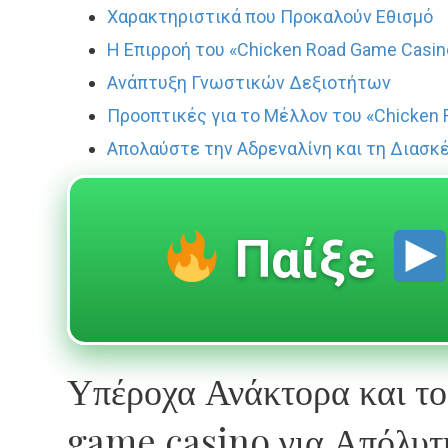
Χαρακτηριστικά που Προκαλούν Εθισμό
Η Επιρροή του «Chicken Road Game Casi
Ανάπτυξη Γνωστικών Δεξιοτήτων
Προοπτικές για το Μέλλον του «Chicken
Απολαύστε την Αδρεναλίνη και τη Διασκ
Παίξε
Υπέροχα Ανάκτορα και το
game casino για Απόλυτ