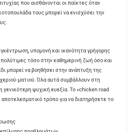
ιτυχίας που αισθάνονται οι παίκτες όταν
κοτοπουλάδα τους μπορεί να ενισχύσει την
υς.
συγκέντρωση, υπομονή και ικανότητα γρήγορης
 πολύτιμες τόσο στην καθημερινή ζωή όσο και
ίδι μπορεί να βοηθήσει στην ανάπτυξη της
χεριού-ματιού. Όλα αυτά συμβάλλουν στη
γενικότερη ψυχική ευεξία. Το «chicken road
ι αποτελεσματικό τρόπο για να διατηρήσετε το
τρωσης
ς επίλυσης προβλημάτων