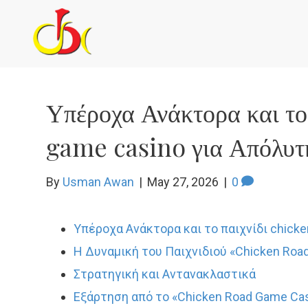
Υπέροχα Ανάκτορα και το
game casino για Απόλυτ
By
Usman Awan
|
May 27, 2026
|
0
Υπέροχα Ανάκτορα και το παιχνίδι chick
Η Δυναμική του Παιχνιδιού «Chicken Roa
Στρατηγική και Αντανακλαστικά
Εξάρτηση από το «Chicken Road Game Ca