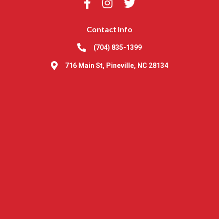
Contact Info
(704) 835-1399
716 Main St, Pineville, NC 28134