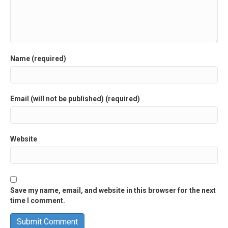
Name (required)
Email (will not be published) (required)
Website
Save my name, email, and website in this browser for the next
time I comment.