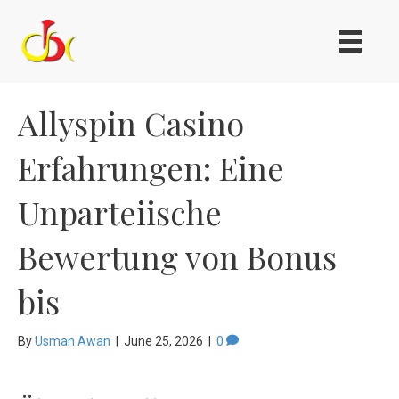
Allyspin Casino
Erfahrungen: Eine
Unparteiische
Bewertung von Bonus
bis
By
Usman Awan
|
June 25, 2026
|
0