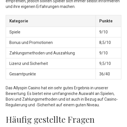
empfehlen, jedoch sollten Spieler sich immer selbst informieren
und ihre eigenen Erfahrungen machen.
Kategorie
Punkte
Spiele
9/10
Bonus und Promotionen
8,5/10
Zahlungsmethoden und Auszahlung
9/10
Lizenz und Sicherheit
9,5/10
Gesamtpunkte
36/40
Das Allyspin Casino hat ein sehr gutes Ergebnis in unserer
Bewertung. Es bietet eine umfangreiche Auswahl an Spielen,
Boni und Zahlungsmethoden und ist auch in Bezug auf Casino-
Regulierung und -Sicherheit auf einem guten Niveau.
Häufig gestellte Fragen