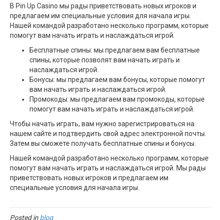
В Pin Up Casino мы рады приветствовать новых игроков и
предлагаем им специальные условия для начала игры.
Нашей командой разработано несколько программ, которые
помогут вам начать играть и наслаждаться игрой.
Бесплатные спины: мы предлагаем вам бесплатные
спины, которые позволят вам начать играть и
наслаждаться игрой.
Бонусы: мы предлагаем вам бонусы, которые помогут
вам начать играть и наслаждаться игрой.
Промокоды: мы предлагаем вам промокоды, которые
помогут вам начать играть и наслаждаться игрой.
Чтобы начать играть, вам нужно зарегистрироваться на
нашем сайте и подтвердить свой адрес электронной почты.
Затем вы сможете получать бесплатные спины и бонусы.
Нашей командой разработано несколько программ, которые
помогут вам начать играть и наслаждаться игрой. Мы рады
приветствовать новых игроков и предлагаем им
специальные условия для начала игры.
Posted in
blog