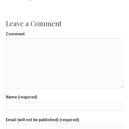
Leave a Comment
Comment
Name (required)
Email (will not be published) (required)