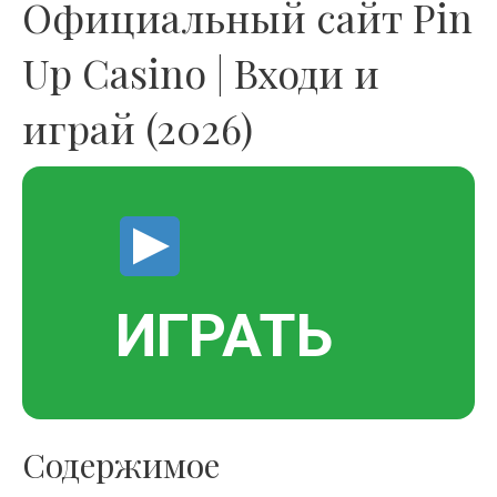
Официальный сайт Pin
Up Casino | Входи и
играй (2026)
ИГРАТЬ
Содержимое