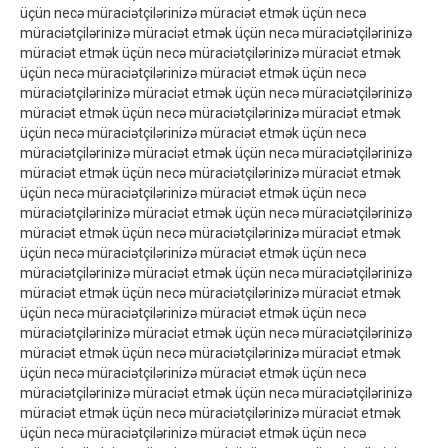
üçün necə müraciətçilərinizə müraciət etmək üçün necə
müraciətçilərinizə müraciət etmək üçün necə müraciətçilərinizə
müraciət etmək üçün necə müraciətçilərinizə müraciət etmək
üçün necə müraciətçilərinizə müraciət etmək üçün necə
müraciətçilərinizə müraciət etmək üçün necə müraciətçilərinizə
müraciət etmək üçün necə müraciətçilərinizə müraciət etmək
üçün necə müraciətçilərinizə müraciət etmək üçün necə
müraciətçilərinizə müraciət etmək üçün necə müraciətçilərinizə
müraciət etmək üçün necə müraciətçilərinizə müraciət etmək
üçün necə müraciətçilərinizə müraciət etmək üçün necə
müraciətçilərinizə müraciət etmək üçün necə müraciətçilərinizə
müraciət etmək üçün necə müraciətçilərinizə müraciət etmək
üçün necə müraciətçilərinizə müraciət etmək üçün necə
müraciətçilərinizə müraciət etmək üçün necə müraciətçilərinizə
müraciət etmək üçün necə müraciətçilərinizə müraciət etmək
üçün necə müraciətçilərinizə müraciət etmək üçün necə
müraciətçilərinizə müraciət etmək üçün necə müraciətçilərinizə
müraciət etmək üçün necə müraciətçilərinizə müraciət etmək
üçün necə müraciətçilərinizə müraciət etmək üçün necə
müraciətçilərinizə müraciət etmək üçün necə müraciətçilərinizə
müraciət etmək üçün necə müraciətçilərinizə müraciət etmək
üçün necə müraciətçilərinizə müraciət etmək üçün necə