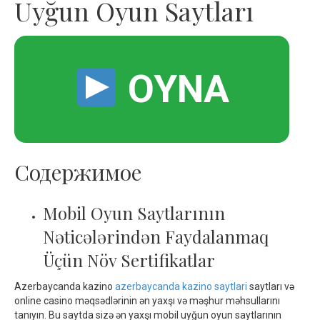
Uyğun Oyun Saytları
OYNA
Содержимое
Mobil Oyun Saytlarının
Nəticələrindən Faydalanmaq
Üçün Növ Sertifikatlar
Azerbaycanda kazino
azerbaycanda kazino saytlari
saytları və
online casino məqsədlərinin ən yaxşı və məşhur məhsullarını
tanıyın. Bu saytda sizə ən yaxşı mobil uyğun oyun saytlarının