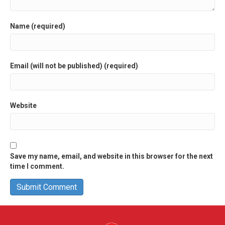
Name (required)
Email (will not be published) (required)
Website
Save my name, email, and website in this browser for the next
time I comment.