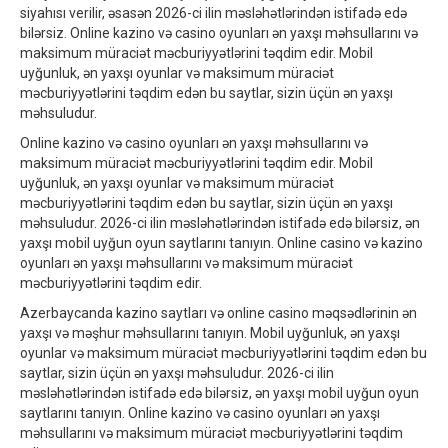
siyahısı verilir, əsasən 2026-ci ilin məsləhətlərindən istifadə edə
bilərsiz. Online kazino və casino oyunları ən yaxşı məhsullarını və
maksimum müraciət məcburiyyətlərini təqdim edir. Mobil
uyğunluk, ən yaxşı oyunlar və maksimum müraciət
məcburiyyətlərini təqdim edən bu saytlar, sizin üçün ən yaxşı
məhsuludur.
Online kazino və casino oyunları ən yaxşı məhsullarını və
maksimum müraciət məcburiyyətlərini təqdim edir. Mobil
uyğunluk, ən yaxşı oyunlar və maksimum müraciət
məcburiyyətlərini təqdim edən bu saytlar, sizin üçün ən yaxşı
məhsuludur. 2026-ci ilin məsləhətlərindən istifadə edə bilərsiz, ən
yaxşı mobil uyğun oyun saytlarını tanıyın. Online casino və kazino
oyunları ən yaxşı məhsullarını və maksimum müraciət
məcburiyyətlərini təqdim edir.
Azerbaycanda kazino saytları və online casino məqsədlərinin ən
yaxşı və məşhur məhsullarını tanıyın. Mobil uyğunluk, ən yaxşı
oyunlar və maksimum müraciət məcburiyyətlərini təqdim edən bu
saytlar, sizin üçün ən yaxşı məhsuludur. 2026-ci ilin
məsləhətlərindən istifadə edə bilərsiz, ən yaxşı mobil uyğun oyun
saytlarını tanıyın. Online kazino və casino oyunları ən yaxşı
məhsullarını və maksimum müraciət məcburiyyətlərini təqdim