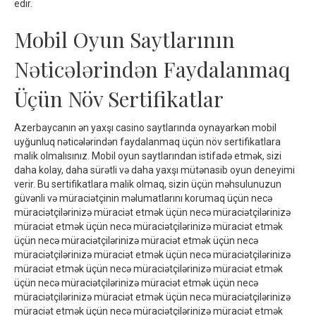
edir.
Mobil Oyun Saytlarının
Nəticələrindən Faydalanmaq
Üçün Növ Sertifikatlar
Azerbaycanın ən yaxşı casino saytlarında oynayarkən mobil
uyğunluq nəticələrindən faydalanmaq üçün növ sertifikatlara
malik olmalısınız. Mobil oyun saytlarından istifadə etmək, sizi
daha kolay, daha sürətli və daha yaxşı mütənasib oyun deneyimi
verir. Bu sertifikatlara malik olmaq, sizin üçün məhsulunuzun
güvənli və müraciətçinin məlumatlarını korumaq üçün necə
müraciətçilərinizə müraciət etmək üçün necə müraciətçilərinizə
müraciət etmək üçün necə müraciətçilərinizə müraciət etmək
üçün necə müraciətçilərinizə müraciət etmək üçün necə
müraciətçilərinizə müraciət etmək üçün necə müraciətçilərinizə
müraciət etmək üçün necə müraciətçilərinizə müraciət etmək
üçün necə müraciətçilərinizə müraciət etmək üçün necə
müraciətçilərinizə müraciət etmək üçün necə müraciətçilərinizə
müraciət etmək üçün necə müraciətçilərinizə müraciət etmək