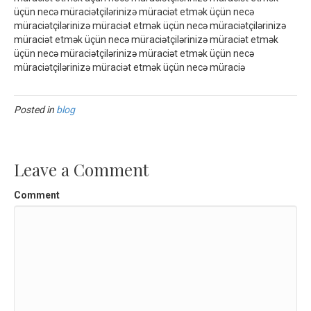
üçün necə müraciətçilərinizə müraciət etmək üçün necə
müraciətçilərinizə müraciət etmək üçün necə müraciətçilərinizə
müraciət etmək üçün necə müraciətçilərinizə müraciət etmək
üçün necə müraciətçilərinizə müraciət etmək üçün necə
müraciətçilərinizə müraciət etmək üçün necə müraciə
Posted in
blog
Leave a Comment
Comment