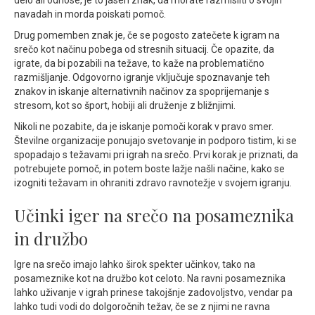
navadah in morda poiskati pomoč.
Drug pomemben znak je, če se pogosto zatečete k igram na
srečo kot načinu pobega od stresnih situacij. Če opazite, da
igrate, da bi pozabili na težave, to kaže na problematično
razmišljanje. Odgovorno igranje vključuje spoznavanje teh
znakov in iskanje alternativnih načinov za spoprijemanje s
stresom, kot so šport, hobiji ali druženje z bližnjimi.
Nikoli ne pozabite, da je iskanje pomoči korak v pravo smer.
Številne organizacije ponujajo svetovanje in podporo tistim, ki se
spopadajo s težavami pri igrah na srečo. Prvi korak je priznati, da
potrebujete pomoč, in potem boste lažje našli načine, kako se
izogniti težavam in ohraniti zdravo ravnotežje v svojem igranju.
Učinki iger na srečo na posameznika
in družbo
Igre na srečo imajo lahko širok spekter učinkov, tako na
posameznike kot na družbo kot celoto. Na ravni posameznika
lahko uživanje v igrah prinese takojšnje zadovoljstvo, vendar pa
lahko tudi vodi do dolgoročnih težav, če se z njimi ne ravna