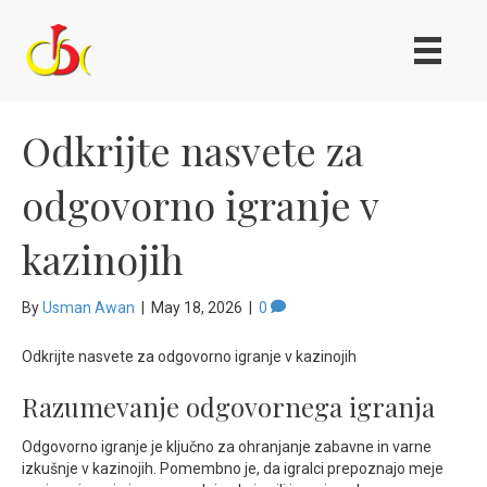
Odkrijte nasvete za
odgovorno igranje v
kazinojih
By
Usman Awan
|
May 18, 2026
|
0
Odkrijte nasvete za odgovorno igranje v kazinojih
Razumevanje odgovornega igranja
Odgovorno igranje je ključno za ohranjanje zabavne in varne
izkušnje v kazinojih. Pomembno je, da igralci prepoznajo meje