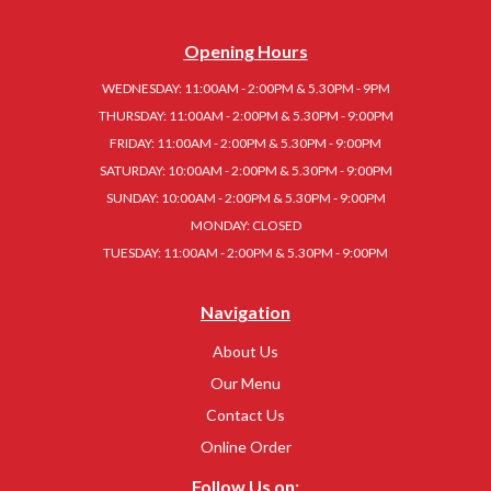
Opening Hours
WEDNESDAY: 11:00AM - 2:00PM & 5.30PM - 9PM
THURSDAY: 11:00AM - 2:00PM & 5.30PM - 9:00PM
FRIDAY: 11:00AM - 2:00PM & 5.30PM - 9:00PM
SATURDAY: 10:00AM - 2:00PM & 5.30PM - 9:00PM
SUNDAY: 10:00AM - 2:00PM & 5.30PM - 9:00PM
MONDAY: CLOSED
TUESDAY: 11:00AM - 2:00PM & 5.30PM - 9:00PM
Navigation
About Us
Our Menu
Contact Us
Online Order
Follow Us on: