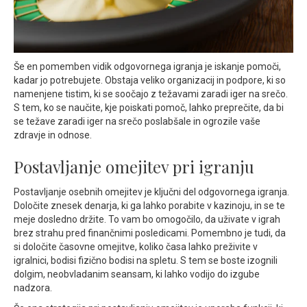
Še en pomemben vidik odgovornega igranja je iskanje pomoči,
kadar jo potrebujete. Obstaja veliko organizacij in podpore, ki so
namenjene tistim, ki se soočajo z težavami zaradi iger na srečo.
S tem, ko se naučite, kje poiskati pomoč, lahko preprečite, da bi
se težave zaradi iger na srečo poslabšale in ogrozile vaše
zdravje in odnose.
Postavljanje omejitev pri igranju
Postavljanje osebnih omejitev je ključni del odgovornega igranja.
Določite znesek denarja, ki ga lahko porabite v kazinoju, in se te
meje dosledno držite. To vam bo omogočilo, da uživate v igrah
brez strahu pred finančnimi posledicami. Pomembno je tudi, da
si določite časovne omejitve, koliko časa lahko preživite v
igralnici, bodisi fizično bodisi na spletu. S tem se boste izognili
dolgim, neobvladanim seansam, ki lahko vodijo do izgube
nadzora.