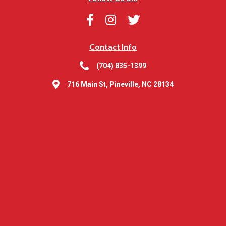
Contact Info
(704) 835-1399
716 Main St, Pineville, NC 28134