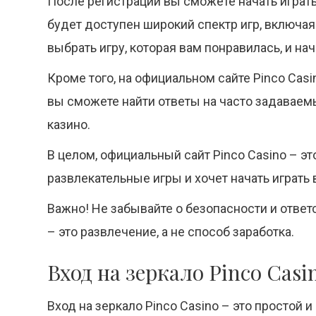
После регистрации вы сможете начать играть
будет доступен широкий спектр игр, включая
выбрать игру, которая вам понравилась, и нач
Кроме того, на официальном сайте Pinco Cas
вы сможете найти ответы на часто задавае
казино.
В целом, официальный сайт Pinco Casino – эт
развлекательные игры и хочет начать играть 
Важно! Не забывайте о безопасности и ответс
– это развлечение, а не способ заработка.
Вход на зеркало Pinco Casi
Вход на зеркало Pinco Casino – это простой 