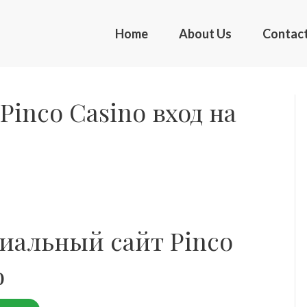
Home
About Us
Contac
inco Casino вход на
иальный сайт Pinco
о