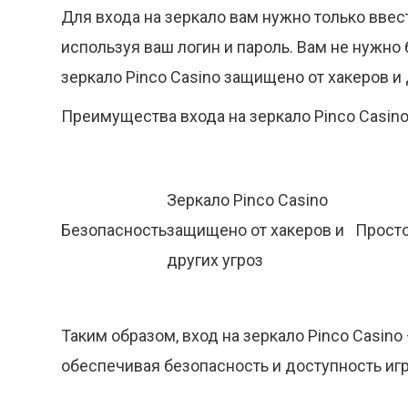
Для входа на зеркало вам нужно только ввест
используя ваш логин и пароль. Вам не нужно 
зеркало Pinco Casino защищено от хакеров и 
Преимущества входа на зеркало Pinco Casin
Зеркало Pinco Casino
Безопасность
защищено от хакеров и
Прост
других угроз
Таким образом, вход на зеркало Pinco Casino
обеспечивая безопасность и доступность игр