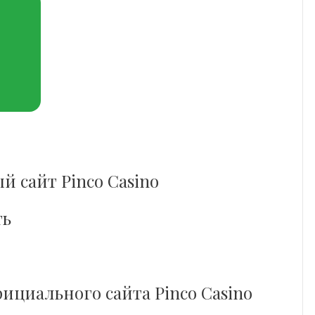
 сайт Pinco Casino
ть
циального сайта Pinco Casino