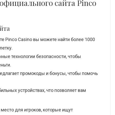
официального сайта Pinco
йта
те Pinco Casino вы можете найти более 1000
летку.
нные технологии безопасности, чтобы
ньги.
редлагает промокоды и бонусы, чтобы помочь
бильных устройствах, что позволяет вам
 место для игроков, которые ищут