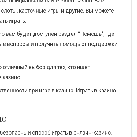
 на официальном сайте Pinco Casino. Вам
 слоты, карточные игры и другие. Вы можете
ать играть.
ino вам будет доступен раздел “Помощь”, где
мые вопросы и получить помощь от поддержки
о отличный выбор для тех, кто ищет
в казино.
твенности при игре в казино. Играть в казино
no
и безопасный способ играть в онлайн-казино.