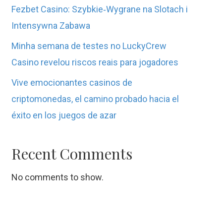
Fezbet Casino: Szybkie‑Wygrane na Slotach i
Intensywna Zabawa
Minha semana de testes no LuckyCrew
Casino revelou riscos reais para jogadores
Vive emocionantes casinos de
criptomonedas, el camino probado hacia el
éxito en los juegos de azar
Recent Comments
No comments to show.