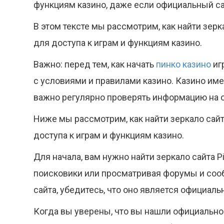
функциям казино, даже если официальный са
В этом тексте мы рассмотрим, как найти зерка
для доступа к играм и функциям казино.
Важно: перед тем, как начать
пинко казино
иг
с условиями и правилами казино. Казино име
важно регулярно проверять информацию на 
Ниже мы рассмотрим, как найти зеркало сайта
доступа к играм и функциям казино.
Для начала, вам нужно найти зеркало сайта P
поисковики или просматривая форумы и сооб
сайта, убедитесь, что оно является официал
Когда вы уверены, что вы нашли официальное