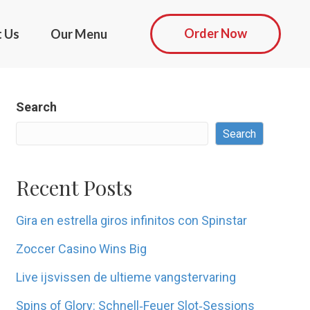
Order Now
t Us
Our Menu
Search
Search
Recent Posts
Gira en estrella giros infinitos con Spinstar
Zoccer Casino Wins Big
Live ijsvissen de ultieme vangstervaring
Spins of Glory: Schnell‑Feuer Slot‑Sessions