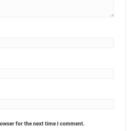
rowser for the next time I comment.