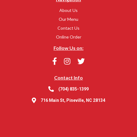
About Us
Our Menu
Contact Us
Online Order
Follow Us on:
Contact Info
(704) 835-1399
716 Main St, Pineville, NC 28134