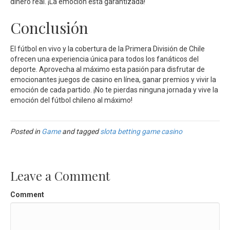
dinero real. ¡La emoción está garantizada!
Conclusión
El fútbol en vivo y la cobertura de la Primera División de Chile
ofrecen una experiencia única para todos los fanáticos del
deporte. Aprovecha al máximo esta pasión para disfrutar de
emocionantes juegos de casino en línea, ganar premios y vivir la
emoción de cada partido. ¡No te pierdas ninguna jornada y vive la
emoción del fútbol chileno al máximo!
Posted in
Game
and tagged
slota betting game casino
Leave a Comment
Comment