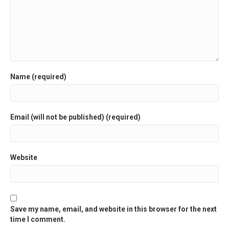
Name (required)
Email (will not be published) (required)
Website
Save my name, email, and website in this browser for the next
time I comment.