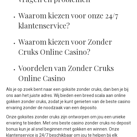
Waarom kiezen voor onze 24/7
klantenservice?
Waarom kiezen voor Zonder
Cruks Online Casino?
Voordelen van Zonder Cruks
Online Casino
Als je op zoek bent naar een goksite zonder cruks, dan ben je bij
ons aan het juiste adres. Wij bieden een breed scala aan online
gokken zonder cruks, zodat je kunt genieten van de beste casino
ervaring zonder de noodzaak van een deposito.
Onze goksites zonder cruks zijn ontworpen om jou een unieke
ervaring te bieden. Met ons beste casino zonder cruks no deposit
bonus kun je al snel beginnen met gokken en winnen. Onze
klantenservice is 24/7 beschikbaar om jou te helpen bij elk