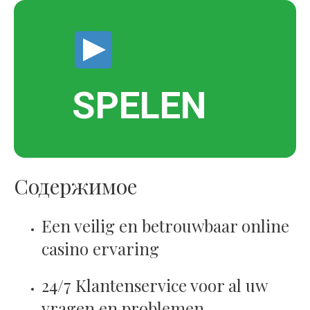
SPELEN
Содержимое
Een veilig en betrouwbaar online
casino ervaring
24/7 Klantenservice voor al uw
vragen en problemen