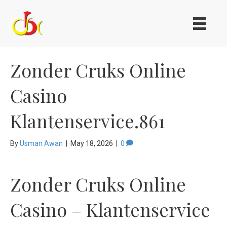
Zonder Cruks Online
Casino
Klantenservice.861
By
Usman Awan
|
May 18, 2026
|
0
Zonder Cruks Online
Casino – Klantenservice