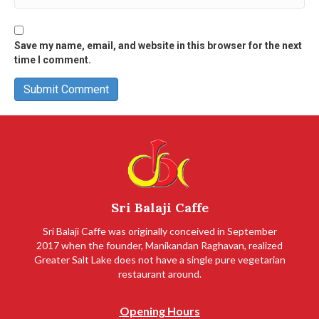
Save my name, email, and website in this browser for the next
time I comment.
Sri Balaji Caffe
Sri Balaji Caffe was originally conceived in September
2017 when the founder, Manikandan Raghavan, realized
Greater Salt Lake does not have a single pure vegetarian
restaurant around.
Opening Hours