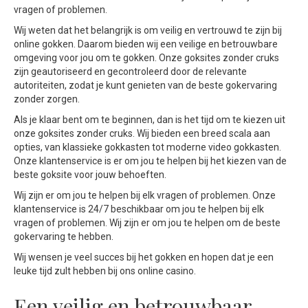
vragen of problemen.
Wij weten dat het belangrijk is om veilig en vertrouwd te zijn bij
online gokken. Daarom bieden wij een veilige en betrouwbare
omgeving voor jou om te gokken. Onze goksites zonder cruks
zijn geautoriseerd en gecontroleerd door de relevante
autoriteiten, zodat je kunt genieten van de beste gokervaring
zonder zorgen.
Als je klaar bent om te beginnen, dan is het tijd om te kiezen uit
onze goksites zonder cruks. Wij bieden een breed scala aan
opties, van klassieke gokkasten tot moderne video gokkasten.
Onze klantenservice is er om jou te helpen bij het kiezen van de
beste goksite voor jouw behoeften.
Wij zijn er om jou te helpen bij elk vragen of problemen. Onze
klantenservice is 24/7 beschikbaar om jou te helpen bij elk
vragen of problemen. Wij zijn er om jou te helpen om de beste
gokervaring te hebben.
Wij wensen je veel succes bij het gokken en hopen dat je een
leuke tijd zult hebben bij ons online casino.
Een veilig en betrouwbaar