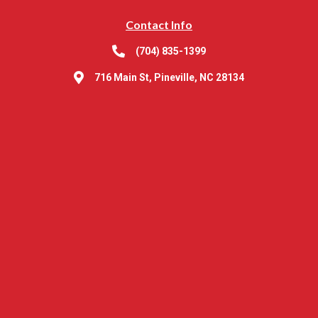
Contact Info
(704) 835-1399
716 Main St, Pineville, NC 28134