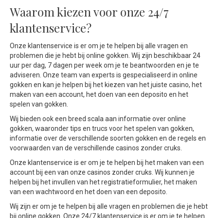
Waarom kiezen voor onze 24/7
klantenservice?
Onze klantenservice is er om je te helpen bij alle vragen en
problemen die je hebt bij online gokken. Wij zijn beschikbaar 24
uur per dag, 7 dagen per week om je te beantwoorden en je te
adviseren. Onze team van experts is gespecialiseerd in online
gokken en kan je helpen bij het kiezen van het juiste casino, het
maken van een account, het doen van een deposito en het
spelen van gokken.
Wij bieden ook een breed scala aan informatie over online
gokken, waaronder tips en trucs voor het spelen van gokken,
informatie over de verschillende soorten gokken en de regels en
voorwaarden van de verschillende casinos zonder cruks.
Onze klantenservice is er om je te helpen bij het maken van een
account bij een van onze casinos zonder cruks. Wij kunnen je
helpen bij het invullen van het registratieformulier, het maken
van een wachtwoord en het doen van een deposito.
Wij zijn er om je te helpen bij alle vragen en problemen die je hebt
bij online gokken. Onze 24/7 klantenservice is er om je te helpen